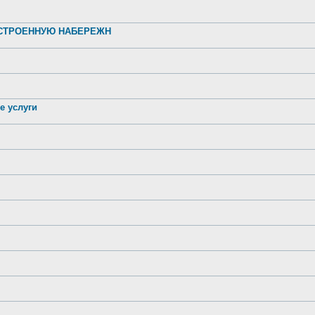
УСТРОЕННУЮ НАБЕРЕЖН
е услуги