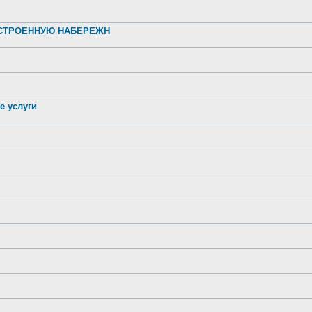
УСТРОЕННУЮ НАБЕРЕЖН
е услуги