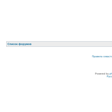
Список форумов
Правила севаст
Powered by
p
Рус