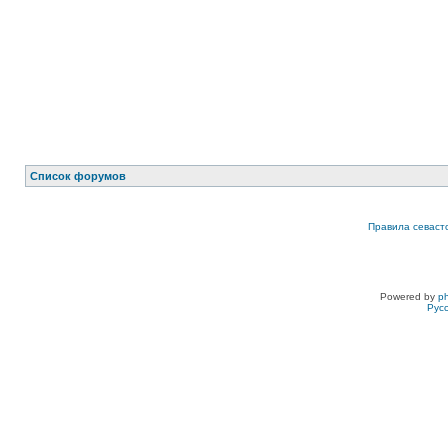
Список форумов
Правила севаст
Powered by
p
Рус