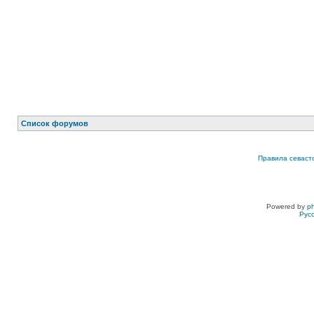
Список форумов
Правила севаст
Powered by
p
Рус