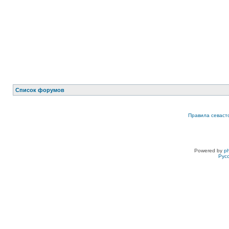
Список форумов
Правила севаст
Powered by
p
Рус