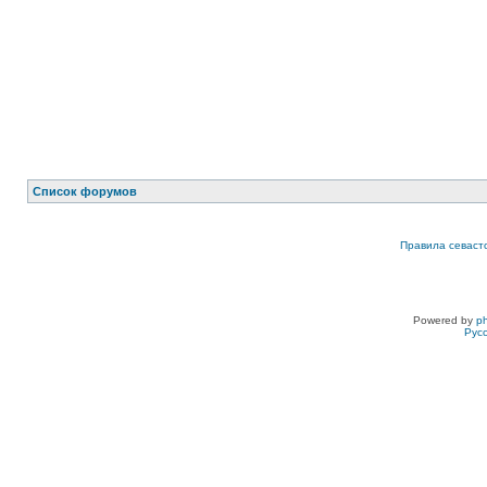
Список форумов
Правила севаст
Powered by
p
Рус