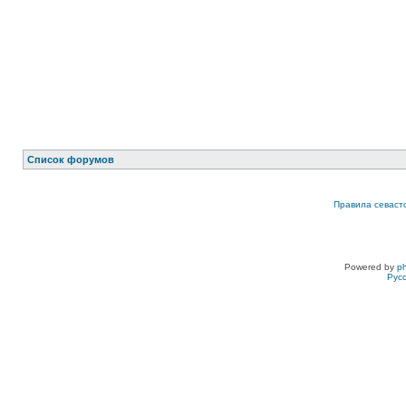
Список форумов
Правила севаст
Powered by
p
Рус