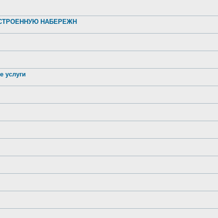
УСТРОЕННУЮ НАБЕРЕЖН
е услуги