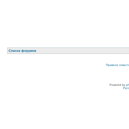
Список форумов
Правила севаст
Powered by
p
Рус