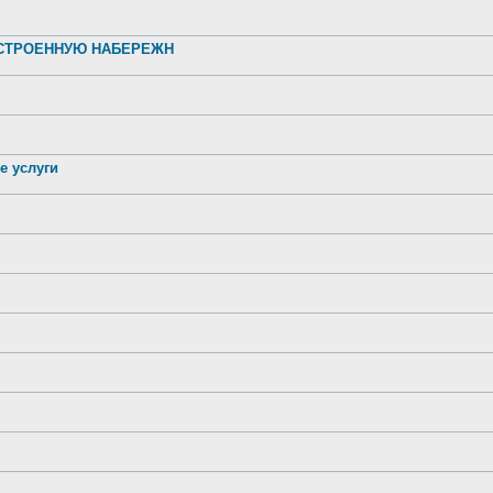
УСТРОЕННУЮ НАБЕРЕЖН
е услуги