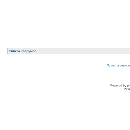
Список форумов
Правила севаст
Powered by
p
Рус