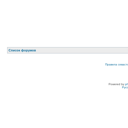
Список форумов
Правила севаст
Powered by
p
Рус