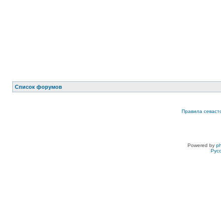
Список форумов
Правила севаст
Powered by
p
Рус