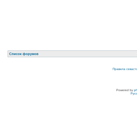
Список форумов
Правила севаст
Powered by
p
Рус