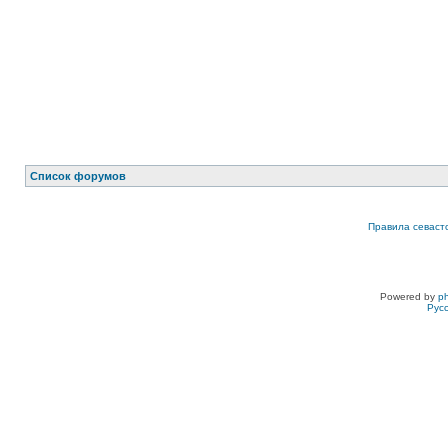
Список форумов
Правила севаст
Powered by
p
Рус