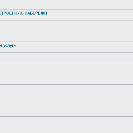
УСТРОЕННУЮ НАБЕРЕЖН
е услуги