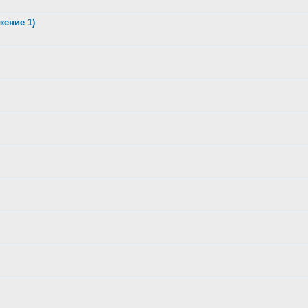
жение 1)