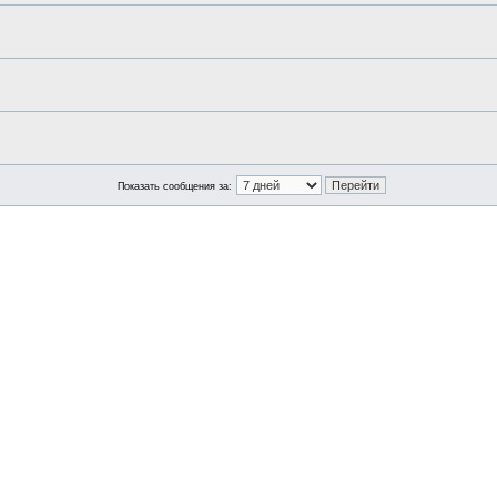
Показать сообщения за: