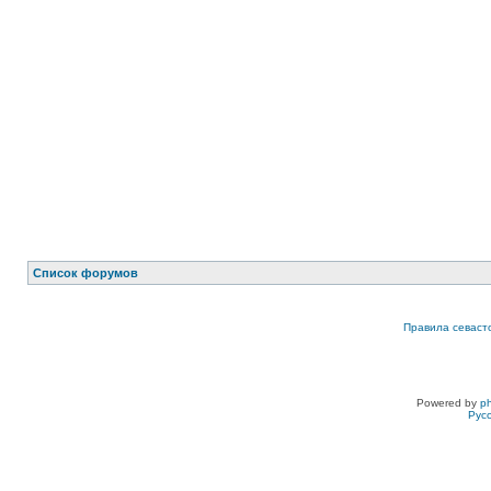
Список форумов
Правила севаст
Powered by
p
Рус