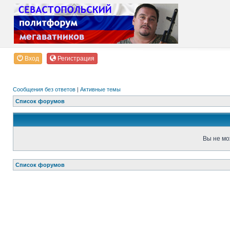
Вход
Регистрация
Сообщения без ответов
|
Активные темы
Список форумов
Вы не мо
Список форумов