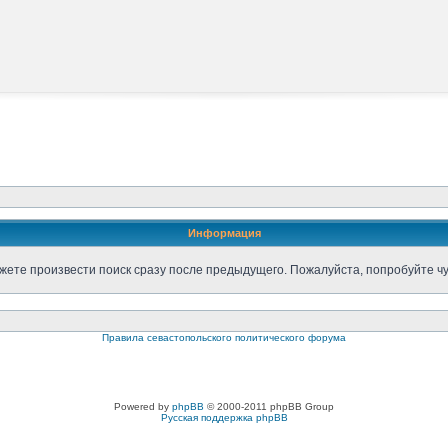
Информация
жете произвести поиск сразу после предыдущего. Пожалуйста, попробуйте чу
Правила севастопольского политического форума
Powered by
phpBB
© 2000-2011 phpBB Group
Русская поддержка phpBB