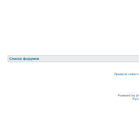
Список форумов
Правила севаст
Powered by
p
Рус