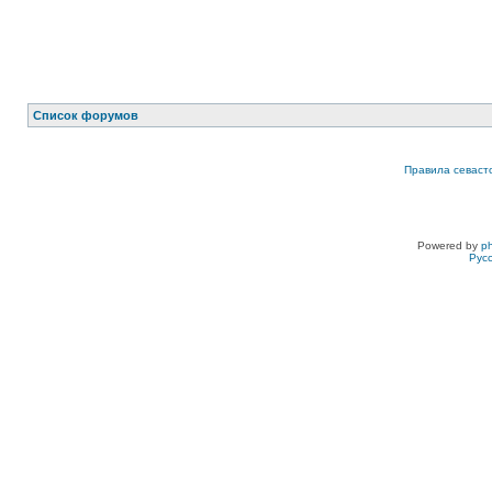
Список форумов
Правила севаст
Powered by
p
Рус