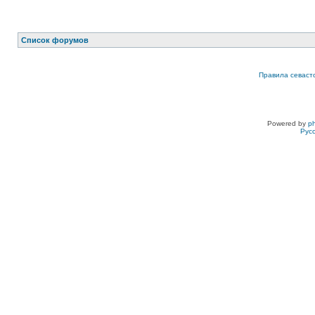
Список форумов
Правила севаст
Powered by
p
Рус