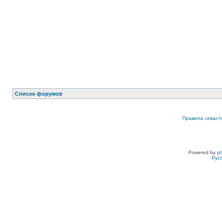
Список форумов
Правила севаст
Powered by
p
Рус