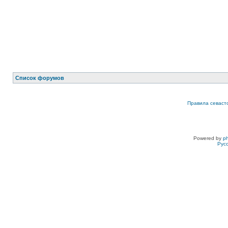
Список форумов
Правила севаст
Powered by
p
Рус