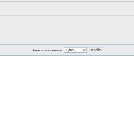
Показать сообщения за: