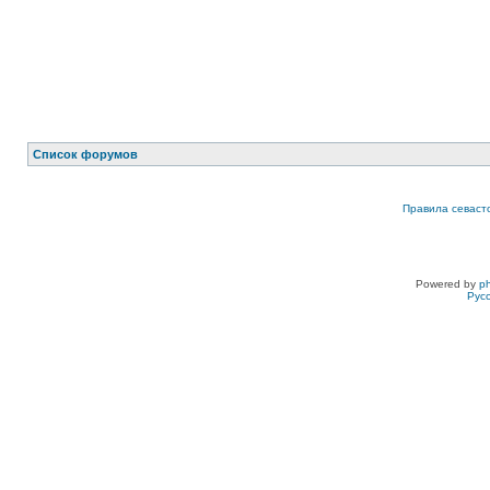
Список форумов
Правила севаст
Powered by
p
Рус