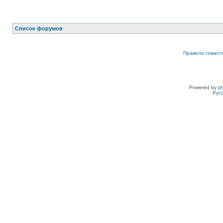
Список форумов
Правила севаст
Powered by
p
Рус