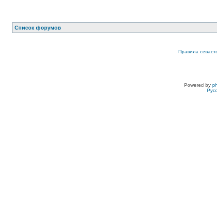
Список форумов
Правила севаст
Powered by
p
Рус