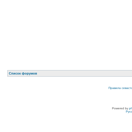
Список форумов
Правила севаст
Powered by
p
Рус