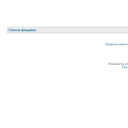
Список форумов
Правила севаст
Powered by
p
Рус