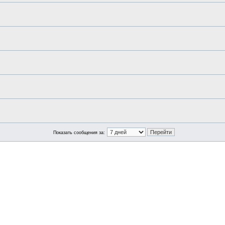
Показать сообщения за: