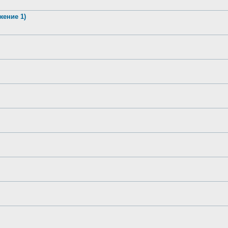
жение 1)