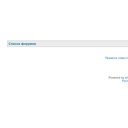
Список форумов
Правила севаст
Powered by
p
Рус