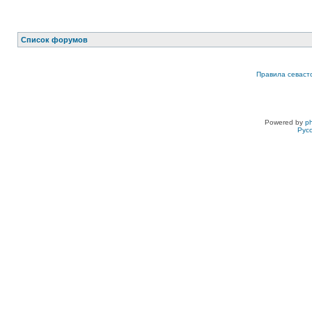
Список форумов
Правила севаст
Powered by
p
Рус