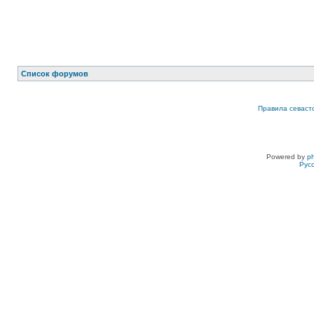
Список форумов
Правила севаст
Powered by
p
Рус