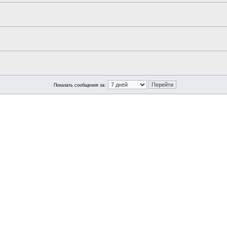
Показать сообщения за: