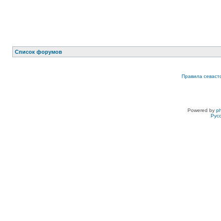
Список форумов
Правила севаст
Powered by
p
Рус