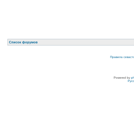
Список форумов
Правила севаст
Powered by
p
Рус