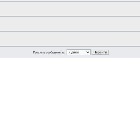
Показать сообщения за: