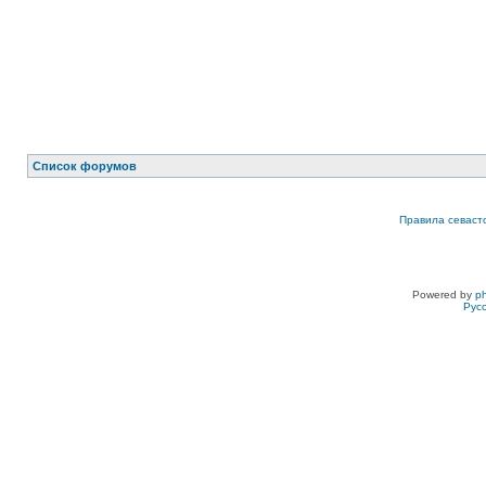
Список форумов
Правила севаст
Powered by
p
Рус