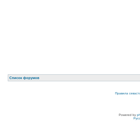
Список форумов
Правила севаст
Powered by
p
Рус