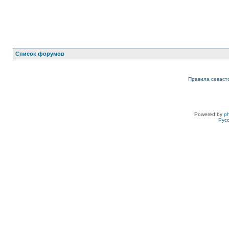
Список форумов
Правила севаст
Powered by
p
Рус