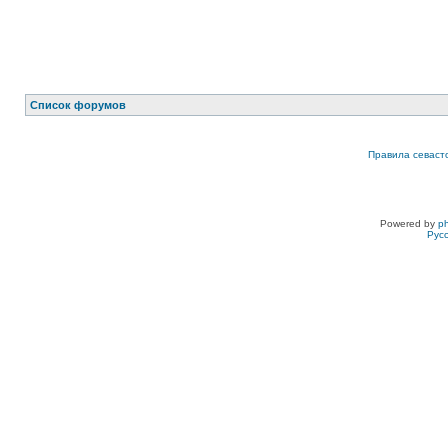
Список форумов
Правила севаст
Powered by
p
Рус