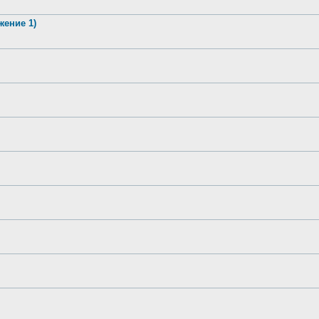
жение 1)