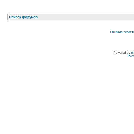
Список форумов
Правила севаст
Powered by
p
Рус