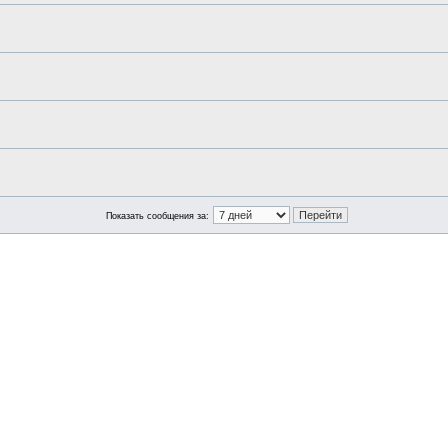
Показать сообщения за: