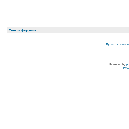
Список форумов
Правила севаст
Powered by
p
Рус