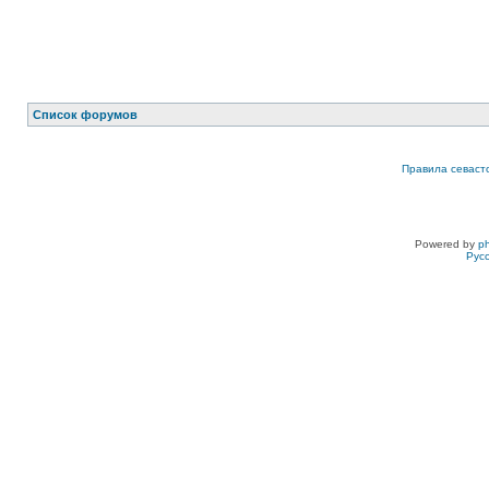
Список форумов
Правила севаст
Powered by
p
Рус